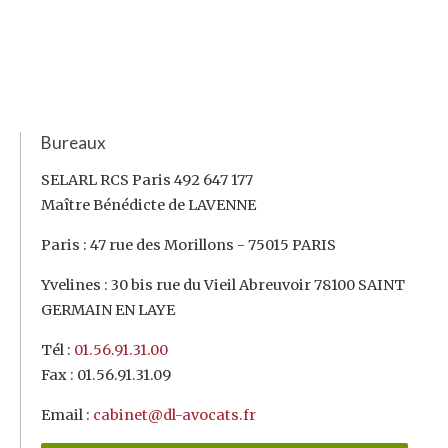
Bureaux
SELARL RCS Paris 492 647 177
Maître Bénédicte de LAVENNE
Paris : 47 rue des Morillons - 75015 PARIS
Yvelines : 30 bis rue du Vieil Abreuvoir 78100 SAINT
GERMAIN EN LAYE
Tél :
01.56.91.31.00
Fax : 01.56.91.31.09
Email :
cabinet@dl-avocats.fr