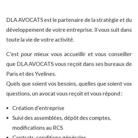
DLA AVOCATS est le partenaire de la stratégie et du
développement de votre entreprise. Il vous suit dans
toute la vie de votre activité.
C’est pour mieux vous accueillir et vous conseiller
que DLA AVOCATS vous reçoit dans ses bureaux de
Paris et des Yvelines.
Quels que soient vos besoins, quelles que soient vos
questions, un avocat vous reçoit et vous répond :
Création d’entreprise
Suivi des assemblées, dépôt des comptes,
modifications au RCS
Contrats, conditions générales