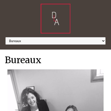
Bureaux