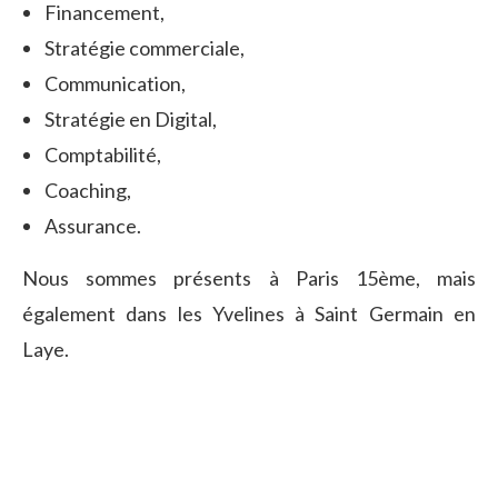
Financement,
Stratégie commerciale,
Communication,
Stratégie en Digital,
Comptabilité,
Coaching,
Assurance.
Nous sommes présents à Paris 15ème, mais
également dans les Yvelines à Saint Germain en
Laye.