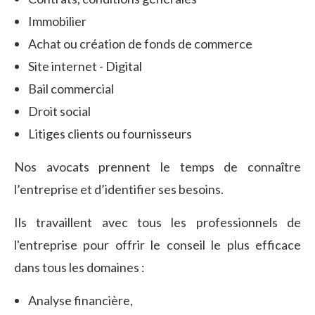
Immobilier
Achat ou création de fonds de commerce
Site internet - Digital
Bail commercial
Droit social
Litiges clients ou fournisseurs
Nos avocats prennent le temps de connaître
l’entreprise et d’identifier ses besoins.
Ils travaillent avec tous les professionnels de
l'entreprise pour offrir le conseil le plus efficace
dans tous les domaines :
Analyse financière,