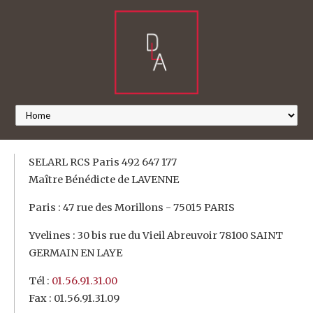
SELARL RCS Paris 492 647 177
Maître Bénédicte de LAVENNE
Paris : 47 rue des Morillons - 75015 PARIS
Yvelines : 30 bis rue du Vieil Abreuvoir 78100 SAINT
GERMAIN EN LAYE
Tél :
01.56.91.31.00
Fax : 01.56.91.31.09