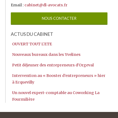
Email :
cabinet@dl-avocats.fr
NOUS CONTACTER
ACTUS DU CABINET
OUVERT TOUT L'ETE
Nouveaux bureaux dans les Yvelines
Petit déjeuner des entrepreneurs d'Orgeval
Intervention au « Booster d’entrepreneurs » hier
à Ecquevilly
Un nouvel expert-comptable au Coworking La
Fourmilière